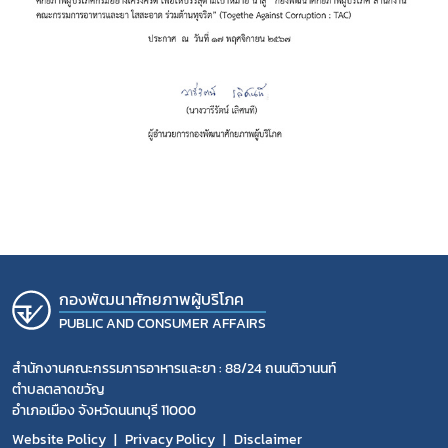
กองพัฒนาศักยภาพผู้บริโภค
PUBLIC AND CONSUMER AFFAIRS
สำนักงานคณะกรรมการอาหารและยา : 88/24 ถนนติวานนท์
ตำบลตลาดขวัญ
อำเภอเมือง จังหวัดนนทบุรี 11000
Website Policy
Privacy Policy
Disclaimer