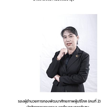
            รองผู้อำนวยการกองพัฒนาศักยภาพผู้บริโภค (คนที่ 2)
         นักวิชาการอาหารและยาชำนาญการพิเศษ