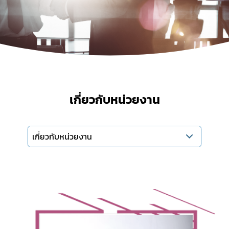
เกี่ยวกับหน่วยงาน
เกี่ยวกับหน่วยงาน