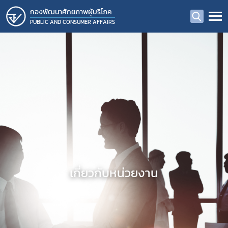
กองพัฒนาศักยภาพผู้บริโภค
PUBLIC AND CONSUMER AFFAIRS
เกี่ยวกับหน่วยงาน