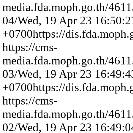
media.fda.moph.go.th/4
04/
Wed, 19 Apr 23 16:50:2
+0700
https://dis.fda.moph
https://cms-
media.fda.moph.go.th/4
03/
Wed, 19 Apr 23 16:49:4
+0700
https://dis.fda.moph
https://cms-
media.fda.moph.go.th/4
02/
Wed, 19 Apr 23 16:49:0