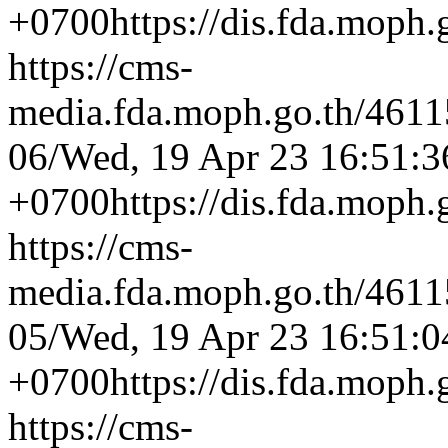
+0700
https://dis.fda.moph
https://cms-
media.fda.moph.go.th/4
06/
Wed, 19 Apr 23 16:51:3
+0700
https://dis.fda.moph
https://cms-
media.fda.moph.go.th/4
05/
Wed, 19 Apr 23 16:51:0
+0700
https://dis.fda.moph
https://cms-