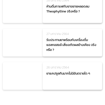
28 มกราคม 2564
ห้ามดื่มกาแฟกับยาขยายหลอดลม
Theophylline จริงหรือ ?
27 มกราคม 2564
รับประทานยาพร้อมกับเครื่องดื่ม
แอลกอฮอล์ เสี่ยงเกิดผลข้างเคียง จริง
หรือ ?
26 มกราคม 2564
ยาแคปซูลกินมากไม่มีอันตรายใด ๆ