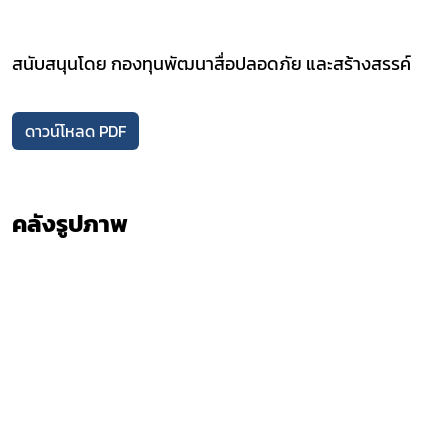
สนับสนุนโดย กองทุนพัฒนาสื่อปลอดภัย และสร้างสรรค์
ดาวน์โหลด PDF
คลังรูปภาพ