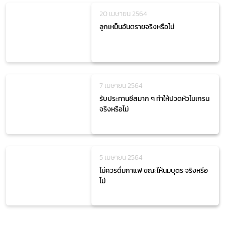
20 เมษายน 2564
ลูกเหม็นอันตรายจริงหรือไม่
7 เมษายน 2564
รับประทานชีสมาก ๆ ทำให้ปวดหัวไมเกรน
จริงหรือไม่
5 เมษายน 2564
ไม่ควรดื่มกาแฟ ขณะให้นมบุตร จริงหรือ
ไม่