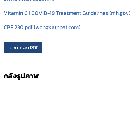
Vitamin C | COVID-19 Treatment Guidelines (nih.gov)
CPE 230.pdf (wongkarnpat.com)
ดาวน์โหลด PDF
คลังรูปภาพ