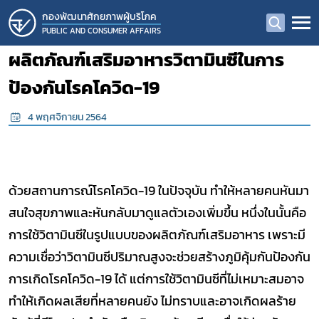
กองพัฒนาศักยภาพผู้บริโภค
PUBLIC AND CONSUMER AFFAIRS
ผลิตภัณฑ์เสริมอาหารวิตามินซีในการ
ป้องกันโรคโควิด-19
4 พฤศจิกายน 2564
ด้วยสถานการณ์โรคโควิด-19 ในปัจจุบัน ทำให้หลายคนหันมา
สนใจสุขภาพและหันกลับมาดูแลตัวเองเพิ่มขึ้น หนึ่งในนั้นคือ
การใช้วิตามินซีในรูปแบบของผลิตภัณฑ์เสริมอาหาร เพราะมี
ความเชื่อว่าวิตามินซีปริมาณสูงจะช่วยสร้างภูมิคุ้มกันป้องกัน
การเกิดโรคโควิด-19 ได้ แต่การใช้วิตามินซีที่ไม่เหมาะสมอาจ
ทำให้เกิดผลเสียที่หลายคนยัง ไม่ทราบและอาจเกิดผลร้าย