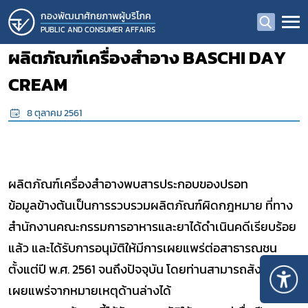
กองพัฒนาศักยภาพผู้บริโภค
PUBLIC AND CONSUMER AFFAIRS
ผลิตภัณฑ์เครื่องสำอาง BASCHI DAY
CREAM
8 ตุลาคม 2561
ผลิตภัณฑ์เครื่องสำอางพบสารประกอบของปรอท
ข้อมูลข้างต้นเป็นการรวบรวมผลิตภัณฑ์ผิดกฎหมาย ที่ทาง
สำนักงานคณะกรรมการอาหารและยาได้ดำเนินคดีเรียบร้อย
แล้ว และได้รับการอนุมัติให้มีการเผยแพร่ต่อสาธารณชน
ตั้งแต่ปี พ.ศ. 2561 จนถึงปัจจุบัน โดยท่านสามารถสังเกตุ ปีที่
เผยแพร่จากหมายเหตุด้านล่างได้