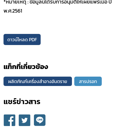
*หมายเหตุ : ข้อมูลนี้ได้รับการอนุมัติให้เผยแพร่เมื่อ ปี
พ.ศ.2561
ดาวน์โหลด PDF
แท็กที่เกี่ยวข้อง
ผลิตภัณฑ์เครื่องสำอางอันตราย
สารปรอท
แชร์ข่าวสาร​