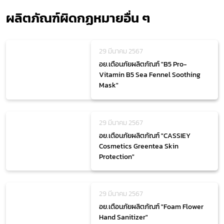
ผลิตภัณฑ์ผิดกฏหมายอื่น ๆ
29 มีนาคม 2567
อย.เตือนภัยผลิตภัณฑ์ "B5 Pro-
Vitamin B5 Sea Fennel Soothing
Mask"
29 มีนาคม 2567
อย.เตือนภัยผลิตภัณฑ์ "CASSIEY
Cosmetics Greentea Skin
Protection"
29 มีนาคม 2567
อย.เตือนภัยผลิตภัณฑ์ "Foam Flower
Hand Sanitizer"