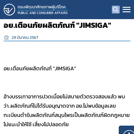
กองพัฒนาศักยภาพผู้บริโภค
PUBLIC AND CONSUMER AFFAIRS
อย.เตือนภัยผลิตภัณฑ์ "JIMSIGA"
29 มีนาคม 2567
อย.เตือนภัยผลิตภัณฑ์ "JIMSIGA"
อ้างบรรเทาอาการปวดเมื่อยไม่สบายตัวตรวจสอบแล้ว พบ
ว่า..ผลิตภัณฑ์ไม่ได้รับอนุญาตจาก อย.ไม่พบข้อมูลเลข
ทะเบียนตำรับผลิตภัณฑ์สมุนไพรเป็นผลิตภัณฑ์ผิดกฎหมาย
ไม่แนะนำให้ใช้ เสี่ยงไม่ปลอดภัย