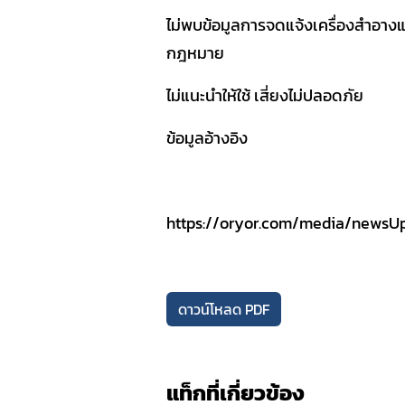
SOP
ไม่พบข้อมูลการจดแจ้งเครื่องสำอา
กฎหมาย
ไม่แนะนำให้ใช้ เสี่ยงไม่ปลอดภัย
ข้อมูลอ้างอิง
https://oryor.com/media/newsU
ดาวน์โหลด PDF
แท็กที่เกี่ยวข้อง