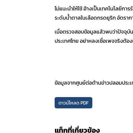
SOP
ไม่แนะนำให้ใช้ อ้างเป็นเทคโนโลยีการร
ระดับน้ำตาลในเลือดกรดยูริก อัตรากา
เมื่อตรวจสอบข้อมูลแล้วพบว่าปัจจุบัน
ประเทศไทย อย่าหลงเชื่อเพจจริงต้อง
ข้อมูลจากศูนย์ต่อต้านข่าวปลอมประ
ดาวน์โหลด PDF
แท็กที่เกี่ยวข้อง