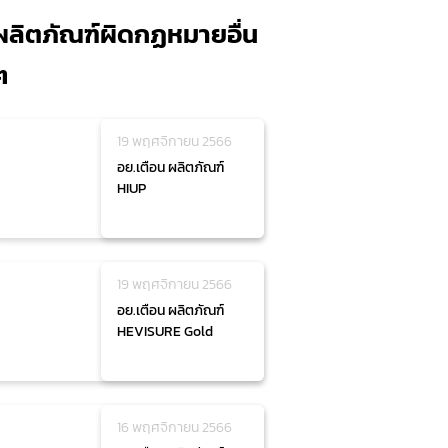
ผลิตภัณฑ์ผิดกฏหมายอื่น
ๆ
19 พฤศจิกายน 2566
อย.เตือน ผลิตภัณฑ์
HIUP
19 พฤศจิกายน 2566
อย.เตือน ผลิตภัณฑ์
HEVISURE Gold
16 พฤศจิกายน 2566