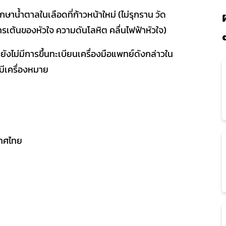
ักษาน้ำตาลในเลือดที่ก้าวหน้าใหม่ (ไม่รุกราน วัด
รเต้นของหัวใจ ความดันโลหิต คลื่นไฟฟ้าหัวใจ)
ยังไม่มีการขึ้นทะเบียนเครื่องมือแพทย์ดังกล่าวใน
มีเครื่องหมาย
เทศไทย