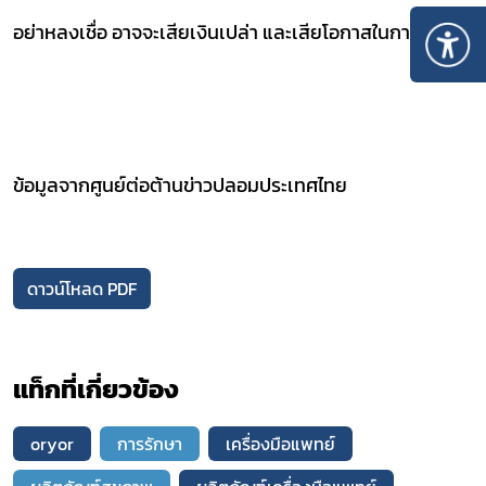
อย่าหลงเชื่อ
อาจจะเสียเงินเปล่า และเสียโอกาสในการรักษา
ข้อมูลจากศูนย์ต่อต้านข่าวปลอมประเทศไทย
ดาวน์โหลด PDF
แท็กที่เกี่ยวข้อง
oryor
การรักษา
เครื่องมือแพทย์