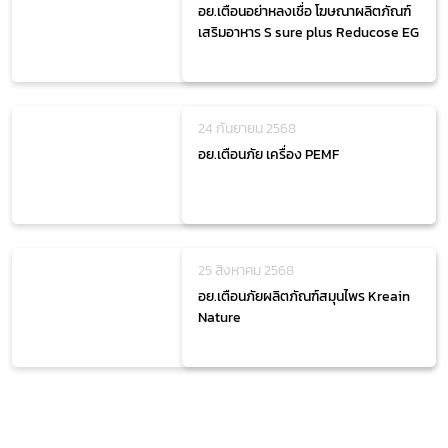
อย.เตือนอย่าหลงเชื่อ โฆษณาผลิตภัณฑ์
เสริมอาหาร S sure plus Reducose EG
24 กันยายน 2568
อย.เตือนภัย เครื่อง PEMF
25 สิงหาคม 2568
อย.เตือนภัยผลิตภัณฑ์สมุนไพร Kreain
Nature