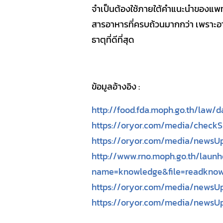
จำเป็นต้องใช้ภายใต้คำแนะนำของแพ
สารอาหารที่ครบถ้วนมากกว่า เพราะอา
ธาตุที่ดีที่สุด
ข้อมูลอ้างอิง :
http://food.fda.moph.go.th/law/
https://oryor.com/media/check
https://oryor.com/media/news
http://www.rno.moph.go.th/laun
name=knowledge&file=readknow
https://oryor.com/media/news
https://oryor.com/media/news