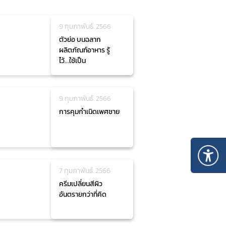
9 กุมภาพันธ์. 2566
ตัวย่อ บนฉลาก
ผลิตภัณฑ์อาหาร รู้
ไว้...ใช้เป็น
9 กุมภาพันธ์. 2566
การคุมกำเนิดเพศชาย
7 กุมภาพันธ์. 2566
ครีมเปลี่ยนสีผิว
อันตรายกว่าที่คิด