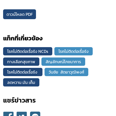
ดาวน์โหลด PDF
แท็กที่เกี่ยวข้อง
โรคไม่ติดต่อเรื้อรัง NCDs
โรคไม่ติดต่อเรื้อรัง
ทางเลือกสุขภาพ
สัญลักษณ์โภชนาการ
โรคไม่ติดต่อเรื้อรัง
วันชัย สัตยาวุฒิพงศ์
ลดหวาน มัน เค็ม
แชร์ข่าวสาร​