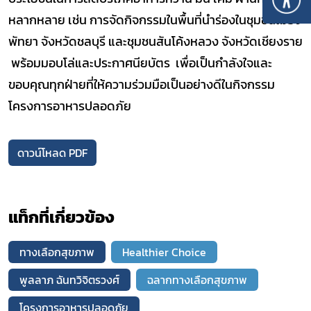
หลากหลาย เช่น การจัดกิจกรรมในพื้นที่นำร่องในชุมชนเมือง
พัทยา จังหวัดชลบุรี และชุมชนสันโค้งหลวง จังหวัดเชียงราย
พร้อมมอบโล่และประกาศนียบัตร เพื่อเป็นกำลังใจและ
ขอบคุณทุกฝ่ายที่ให้ความร่วมมือเป็นอย่างดีในกิจกรรม
โครงการอาหารปลอดภัย
ดาวน์โหลด PDF
แท็กที่เกี่ยวข้อง
ทางเลือกสุขภาพ
Healthier Choice
พูลลาภ ฉันทวิจิตรวงศ์
ฉลากทางเลือกสุขภาพ
โครงการอาหารปลอดภัย