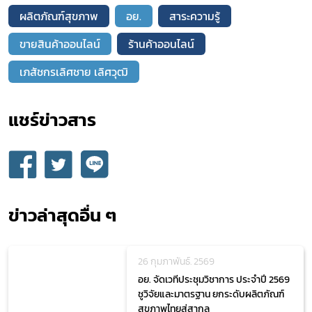
ผลิตภัณฑ์สุขภาพ
อย.
สาระความรู้
ขายสินค้าออนไลน์
ร้านค้าออนไลน์
เภสัชกรเลิศชาย เลิศวุฒิ
แชร์ข่าวสาร​
ข่าวล่าสุดอื่น ๆ
26 กุมภาพันธ์. 2569
อย. จัดเวทีประชุมวิชาการ ประจำปี 2569
ชูวิจัยและมาตรฐาน ยกระดับผลิตภัณฑ์
สุขภาพไทยสู่สากล