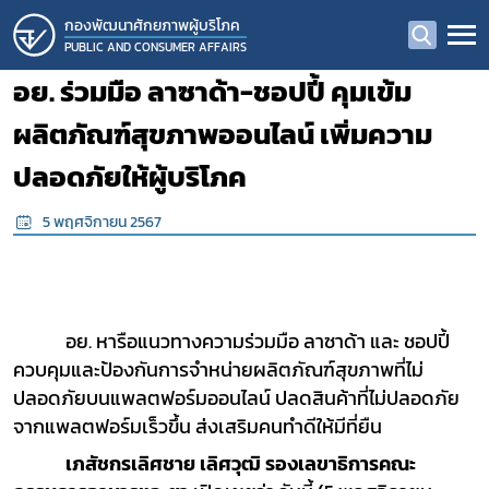
กองพัฒนาศักยภาพผู้บริโภค
PUBLIC AND CONSUMER AFFAIRS
อย. ร่วมมือ ลาซาด้า-ชอปปี้ คุมเข้ม
ผลิตภัณฑ์สุขภาพออนไลน์ เพิ่มความ
ปลอดภัยให้ผู้บริโภค
5 พฤศจิกายน 2567
อย. หารือแนวทางความร่วมมือ ลาซาด้า และ ชอปปี้
ควบคุมและป้องกันการจำหน่ายผลิตภัณฑ์สุขภาพที่ไม่
ปลอดภัยบนแพลตฟอร์มออนไลน์ ปลดสินค้าที่ไม่ปลอดภัย
จากแพลตฟอร์มเร็วขึ้น ส่งเสริมคนทำดีให้มีที่ยืน
เภสัชกรเลิศชาย เลิศวุฒิ รองเลขาธิการคณะ