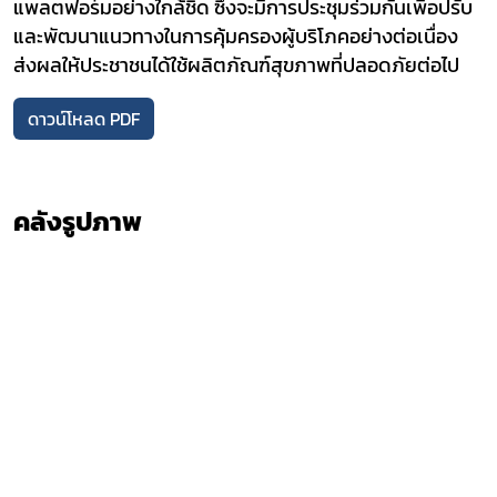
แพลตฟอร์มอย่างใกล้ชิด ซึ่งจะมีการประชุมร่วมกันเพื่อปรับ
และพัฒนาแนวทางในการคุ้มครองผู้บริโภคอย่างต่อเนื่อง
ส่งผลให้ประชาชนได้ใช้ผลิตภัณฑ์สุขภาพที่ปลอดภัยต่อไป
ดาวน์โหลด PDF
คลังรูปภาพ