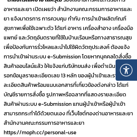
อาหารและยา เปิดเผยว่า สำนักงานคณะกรรมการอาหารและ
ยา แจ้งมาตรการ การควบคุม กำกับ การนำเข้าผลิตภัณฑ์
สุขภาพเพื่อใช้เฉพาะตัว ได้แก่ อาหาร เครื่องสำอาง เครื่องมือ
แพทย์ และวัตถุอันตรายที่ใช้ในบ้านเรือนหรือทางสาธารณสุข
เพื่อป้องกันการรั่วไหลและนำไปใช้ผิดวัตถุประสงค์ ต้องแจ้ง
การนำเข้าผ่านระบบ
e-Submission
โดยหากบุคคลใดสั่งซื้อ
สินค้าออนไลน์แล้ว ให้แจ้งแก่บริษัทขนส่ง เพื่อดำเนินการก
รอกข้อมูลรายละเอียดเลข 13 หลัก ของผู้นำเข้าและราย
ละเอียดสินค้าพร้อมแนบเอกสารที่เกี่ยวข้องดังกล่าว ได้แก่
บัญชีรายการสั่งซื้อ รูปภาพหรือฉลากที่แสดงรายละเอียด
สินค้าผ่านระบบ
e-Submission
แทนผู้นำเข้าหรือผู้นำเข้า
สามารถกระทำได้ด้วยตนเอง ที่เว็บไซต์กองด่านอาหารและยา
สำนักงานคณะกรรมการอาหารและยา
https://moph.cc/personal-use