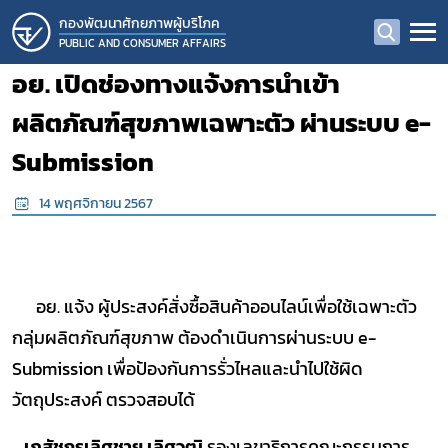
กองพัฒนาศักยภาพผู้บริโภค
PUBLIC AND CONSUMER AFFAIRS
อย. เปิดช่องทางแจ้งการนำเข้า
ผลิตภัณฑ์สุขภาพเฉพาะตัว ผ่านระบบ e-
Submission
14 พฤศจิกายน 2567
อย. แจ้ง ผู้ประสงค์สั่งซื้อสินค้าออนไลน์เพื่อใช้เฉพาะตัว
กลุ่มผลิตภัณฑ์สุขภาพ ต้องดำเนินการผ่านระบบ
e-
Submission
เพื่อป้องกันการรั่วไหลและนำไปใช้ผิด
วัตถุประสงค์ ตรวจสอบได้
เภสัชกรเลิศชาย เลิศวุฒิ
รองเลขาธิการคณะกรรมการ