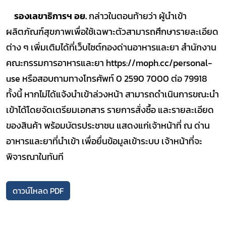
รองเลขาธิการฯ อย.
กล่าวในตอนท้ายว่า ผู้นำเข้า
ผลิตภัณฑ์สุขภาพเพื่อใช้เฉพาะตัวสามารถศึกษารายละเอียด
ต่าง ๆ เพิ่มเติมได้ที่เว็บไซต์กองด่านอาหารและยา สำนักงาน
คณะกรรมการอาหารและยา
https://moph.cc/personal-
use
หรือสอบถามทางโทรศัพท์ 0 2590 7000 ต่อ 79918
ทั้งนี้ หากไม่ได้แจ้งนำเข้าล่วงหน้า สามารถดำเนินการขณะนำ
เข้าได้โดยจัดเตรียมเอกสาร รายการสั่งซื้อ และรายละเอียด
ของสินค้า พร้อมบัตรประชาชน แสดงแก่เจ้าหน้าที่ ณ ด่าน
อาหารและยาที่นำเข้า เพื่อยื่นข้อมูลเข้าระบบ เจ้าหน้าที่จะ
พิจารณาในทันที
ดาวน์โหลด PDF