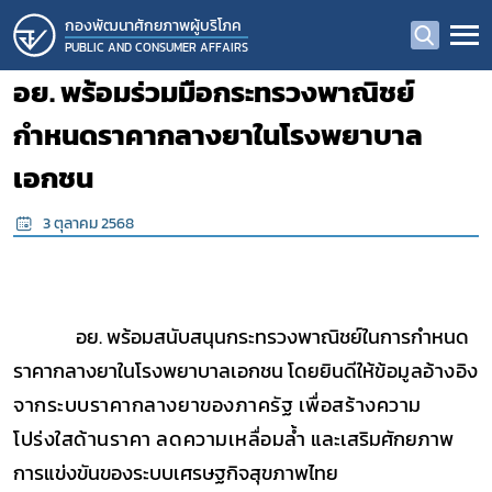
กองพัฒนาศักยภาพผู้บริโภค
PUBLIC AND CONSUMER AFFAIRS
อย. พร้อมร่วมมือกระทรวงพาณิชย์
กำหนดราคากลางยาในโรงพยาบาล
เอกชน
3 ตุลาคม 2568
อย
.
พร้อมสนับสนุนกระทรวงพาณิชย์ในการกำหนด
ราคากลางยาในโรงพยาบาลเอกชน โดยยินดีให้
ข้อมูลอ้างอิง
จากระบบราคากลางยาของภาครัฐ เพื่อสร้างความ
โปร่งใสด้านราคา ลดความเหลื่อมล้ำ
และเสริมศักยภาพ
การแข่งขันของระบบเศรษฐกิจสุขภาพไทย