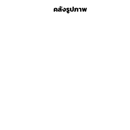
คลังรูปภาพ