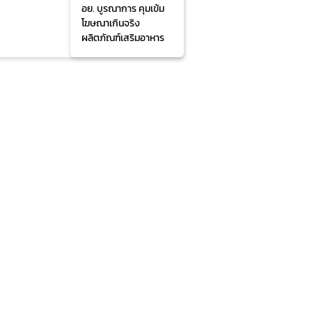
อย. บูรณาการ คุมเข้ม
โฆษณาเกินจริง
ผลิตภัณฑ์เสริมอาหาร