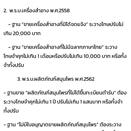
2.
พ.ร.บ.เครื่องสำอาง พ.ศ.2558
- ฐาน
“
ขายเครื่องสำอางที่มิได้จดแจ้ง
”
ระวางโทษปรับไม่
เกิน 20
,
000 บาท
-
ฐาน
“
ขายเครื่องสำอางที่ไม่มีฉลากภาษาไทย
”
ระวาง
โทษจำคุกไม่เกิน 1 เดือนหรือปรับไม่เกิน 10
,
000 บาท หรือทั้ง
จำทั้งปรับ
3.
พ.ร.บ.ผลิตภัณฑ์สมุนไพร พ.ศ.2562
- ฐานขาย
“
ผลิตภัณฑ์สมุนไพรที่ไม่ได้ขึ้นทะเบียนตำรับ
”
ต้อง
ระวางโทษจำคุกไม่เกิน 1 ปี ปรับไม่เกิน 1 แสนบาท หรือทั้งจำ
ทั้งปรับ
- ฐาน
“
ไม่มีใบอนุญาตขายผลิตภัณฑ์สมุนไพร
”
ต้องระวาง