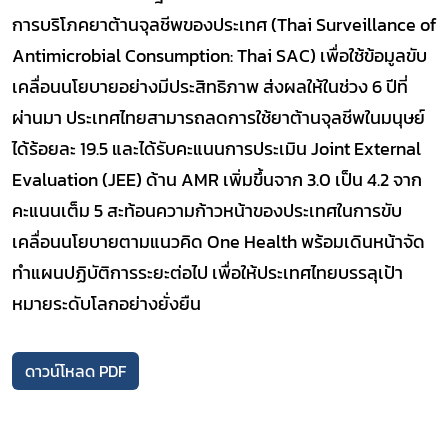
การบริโภคยา
ต้านจุลชีพของประเทศ (
Thai Surveillance of
Antimicrobial Consumption: Thai SAC)
เพื่อใช้ข้อมูลขับ
เคลื่อน
นโยบายอย่างมีประสิทธิภาพ ส่งผลให้ในช่วง 6 ปีที่
ผ่านมา ประเทศไทยสามารถลดการใช้ยาต้านจุลชีพในมนุษย์
ได้ร้อยละ 19.5
และได้รับคะแนนการประเมิน
Joint External
Evaluation (JEE)
ด้าน
AMR
เพิ่มขึ้นจาก 3.0 เป็น 4.2 จาก
คะแนนเต็ม 5 สะท้อนความก้าวหน้าของประเทศในการขับ
เคลื่อนนโยบายตามแนวคิด
One Health
พร้อมเดินหน้าจัด
ทำแผนปฏิบัติการระยะต่อไป เพื่อให้ประเทศไทยบรรลุเป้า
หมายระดับโลกอย่างยั่งยืน
ดาวน์โหลด PDF