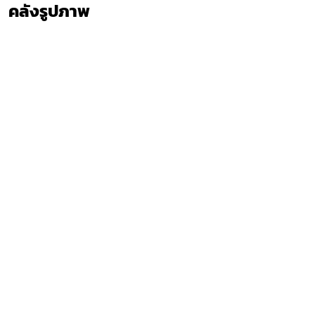
คลังรูปภาพ