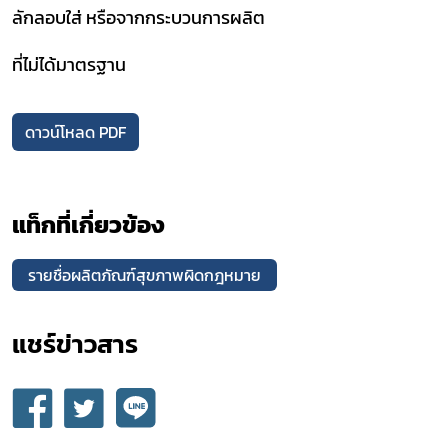
ลักลอบใส่ หรือจากกระบวนการผลิต
ที่ไม่ได้มาตรฐาน
ดาวน์โหลด PDF
แท็กที่เกี่ยวข้อง
รายชื่อผลิตภัณฑ์สุขภาพผิดกฎหมาย
แชร์ข่าวสาร​