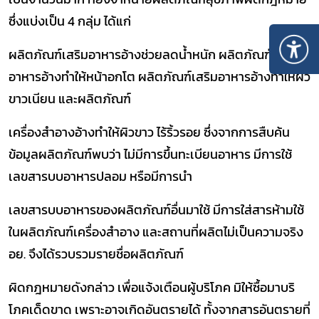
ซึ่งแบ่งเป็น 4 กลุ่ม ได้แก่
ผลิตภัณฑ์เสริมอาหารอ้างช่วยลดน้ำหนัก ผลิตภัณฑ์เสริม
อาหารอ้างทำให้หน้าอกโต ผลิตภัณฑ์เสริมอาหารอ้างทำให้ผิว
ขาวเนียน และผลิตภัณฑ์
เครื่องสำอางอ้างทำให้ผิวขาว ไร้ริ้วรอย ซึ่งจากการสืบค้น
ข้อมูลผลิตภัณฑ์พบว่า ไม่มีการขึ้นทะเบียนอาหาร มีการใช้
เลขสารบบอาหารปลอม หรือมีการนำ
เลขสารบบอาหารของผลิตภัณฑ์อื่นมาใช้ มีการใส่สารห้ามใช้
ในผลิตภัณฑ์เครื่องสำอาง และสถานที่ผลิตไม่เป็นความจริง
อย. จึงได้รวบรวมรายชื่อผลิตภัณฑ์
ผิดกฎหมายดังกล่าว เพื่อแจ้งเตือนผู้บริโภค มิให้ซื้อมาบริ
โภคเด็ดขาด เพราะอาจเกิดอันตรายได้ ทั้งจากสารอันตรายที่