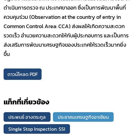
ดำเนินการตรวจ ณ ประเทศขาออก ซึ่งเป็นการพัฒนาพื้นที่
ควบคุมร่วม (Observation at the country of entry in
Common Control Area: CCA) ส่งผลให้เกิดความสะดวก
รวดเร็ว อำนวยความสะดวกให้กับผู้ประกอบการ และเป็นการ
ส่งเสริมการพัฒนาเศรษฐกิจของประเทศให้รวดเร็วมากยิ่ง
ขึ้น
ดาวน์โหลด PDF
แท็กที่เกี่ยวข้อง
ประพนธ์ อางตระกูล
ประชาคมเศรษฐกิจอาเซียน
Single Stop Inspection: SSI