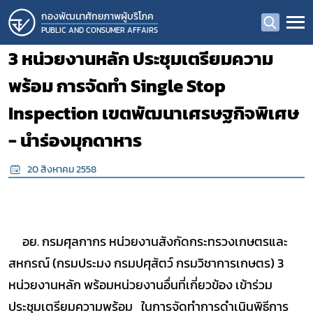
กองพัฒนาศักยภาพผู้บริโภค
PUBLIC AND CONSUMER AFFAIRS
3 หน่วยงานหลัก ประชุมเตรียมความ
พร้อม การจัดทำ Single Stop
Inspection เขตพัฒนาเศรษฐกิจพิเศษ
- นำร่องมุกดาหาร
20 สิงหาคม 2558
อย. กรมศุลกากร หน่วยงานสังกัดกระทรวงเกษตรและ
สหกรณ์ (กรมประมง กรมปศุสัตว์ กรมวิชาการเกษตร) 3
หน่วยงานหลัก พร้อมหน่วยงานอื่นที่เกี่ยวข้อง เข้าร่วม
ประชุมเตรียมความพร้อม ในการจัดทำการดำเนินพิธีการ