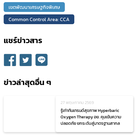
เขตพัฒนาเศรษฐกิจพิเศษ
Common Control Area: CCA
แชร์ข่าวสาร​
ข่าวล่าสุดอื่น ๆ
27 พฤษภาคม 2569
รู้เท่าทันเทรนด์สุขภาพ Hyperbaric
Oxygen Therapy อย. คุมเข้มความ
ปลอดภัย ยกระดับสู่มาตรฐานสากล