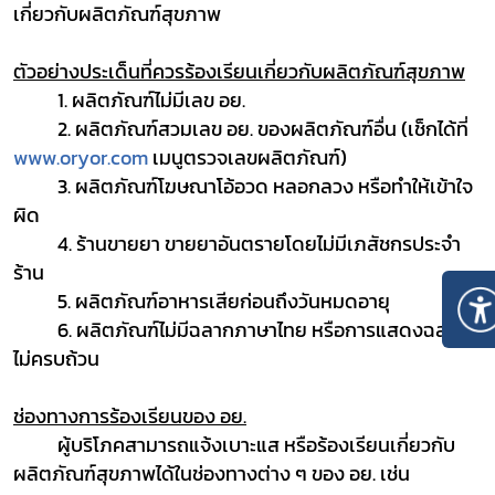
เกี่ยวกับผลิตภัณฑ์สุขภาพ
ตัวอย่างประเด็นที่ควรร้องเรียนเกี่ยวกับผลิตภัณฑ์สุขภาพ
1
. ผลิตภัณฑ์ไม่มีเลข อย.
2
. ผลิตภัณฑ์สวมเลข อย. ของผลิตภัณฑ์อื่น (เช็กได้ที่
www
.
oryor
.
com
เมนูตรวจเลขผลิตภัณฑ์)
3
. ผลิตภัณฑ์โฆษณาโอ้อวด หลอกลวง หรือทำให้เข้าใจ
ผิด
4
. ร้านขายยา ขายยาอันตรายโดยไม่มีเภสัชกรประจำ
ร้าน
5
. ผลิตภัณฑ์อาหารเสียก่อนถึงวันหมดอายุ
6
. ผลิตภัณฑ์ไม่มีฉลากภาษาไทย หรือการแสดงฉลาก
ไม่ครบถ้วน
ช่องทางการร้องเรียนของ อย.
ผู้บริโภคสามารถแจ้งเบาะแส หรือร้องเรียนเกี่ยวกับ
ผลิตภัณฑ์สุขภาพได้ในช่องทางต่าง ๆ ของ อย. เช่น