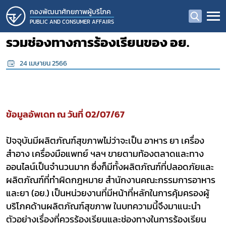
กองพัฒนาศักยภาพผู้บริโภค
PUBLIC AND CONSUMER AFFAIRS
รวมช่องทางการร้องเรียนของ อย.
24 เมษายน 2566
ข้อมูลอัพเดท ณ วันที่ 02/07/67
ปัจจุบันมีผลิตภัณฑ์สุขภาพไม่ว่าจะเป็น อาหาร ยา เครื่อง
สำอาง เครื่องมือแพทย์ ฯลฯ ขายตามท้องตลาดและทาง
ออนไลน์เป็นจำนวนมาก ซึ่งก็มีทั้งผลิตภัณฑ์ที่ปลอดภัยและ
ผลิตภัณฑ์ที่ทำผิดกฎหมาย สำนักงานคณะกรรมการอาหาร
และยา (อย.) เป็นหน่วยงานที่มีหน้าที่หลักในการคุ้มครองผู้
บริโภคด้านผลิตภัณฑ์สุขภาพ ในบทความนี้จึงมาแนะนำ
ตัวอย่างเรื่องที่ควรร้องเรียนและช่องทางในการร้องเรียน