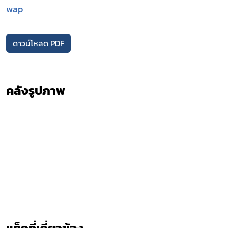
wap
ดาวน์โหลด PDF
คลังรูปภาพ