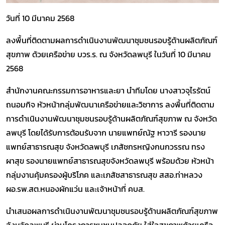
วันที่ 10 มีนาคม 2568
ลงพื้นที่ติดตามผลการดำเนินงานพัฒนาชุมชนรอบรู้ด้านผลิตภัณฑ์
สุขภาพ ด้วยเครือข่าย บวร.ร. ณ จังหวัดลพบุรี ในวันที่ 10 มีนาคม
2568
สำนักงานคณะกรรมการอาหารและยา นำทีมโดย นางสาวจุไรรัตน์
ถนอมกิจ หัวหน้ากลุ่มพัฒนาเครือข่ายและวิชาการ ลงพื้นที่ติดตาม
การดำเนินงานพัฒนาชุมชนรอบรู้ด้านผลิตภัณฑ์สุขภาพ ณ จังหวัด
ลพบุรี โดยได้รับการต้อนรับจาก นายแพทย์ณัฐ หาวารี รองนาย
แพทย์สาธารณสุข จังหวัดลพบุรี เภสัชกรหญิงกนกวรรณ ทรง
ผาสุข รองนายแพทย์สาธารณสุขจังหวัดลพบุรี พร้อมด้วย หัวหน้า
กลุ่มงานคุ้มครองผู้บริโภค และเภสัชสาธารณสุข สสอ.ท่าหลวง
ผอ.รพ.สต.หนองผักแว่น และเจ้าหน้าที่ คบส.
นำเสนอผลการดำเนินงานพัฒนาชุมชนรอบรู้ด้านผลิตภัณฑ์สุขภาพ
จังหวัดลพบุรี ผ่านโครงการชุมชนปลอดภัย ใส่ใจสุขภาพด้วยเครือ