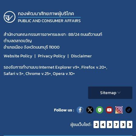
กองพัฒนาศักยภาพผู้บริโภค
PUBLIC AND CONSUMER AFFAIRS
สำนักงานคณะกรรมการอาหารและยา : 88/24 ถนนติวานนท์
ตำบลตลาดขวัญ
อำเภอเมือง จังหวัดนนทบุรี 11000
Website Policy
Privacy Policy
Disclaimer
รองรับการทำงานบน Internet Explorer v9+, Firefox v.20+,
Safari v.5+, Chrome v.25+, Opera v.10+
Sitemap
Follow us :
ผู้ชมเว็บไซต์ :
2
4
3
7
3
3