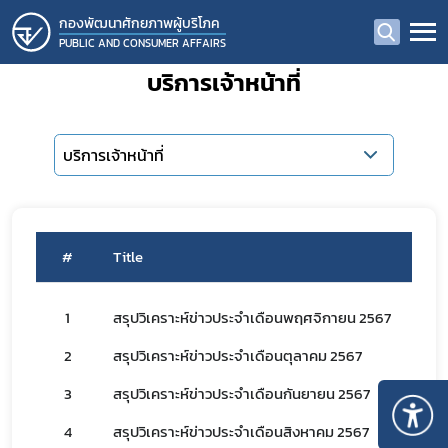
กองพัฒนาศักยภาพผู้บริโภค
PUBLIC AND CONSUMER AFFAIRS
บริการเจ้าหน้าที่
บริการเจ้าหน้าที่
#
Title
1
สรุปวิเคราะห์ข่าวประจำเดือนพฤศจิกายน 2567
2
สรุปวิเคราะห์ข่าวประจำเดือนตุลาคม 2567
3
สรุปวิเคราะห์ข่าวประจำเดือนกันยายน 2567
4
สรุปวิเคราะห์ข่าวประจำเดือนสิงหาคม 2567