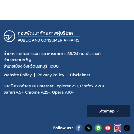
กองพัฒนาศักยภาพผู้บริโภค
PUBLIC AND CONSUMER AFFAIRS
สำนักงานคณะกรรมการอาหารและยา : 88/24 ถนนติวานนท์
ตำบลตลาดขวัญ
อำเภอเมือง จังหวัดนนทบุรี 11000
Website Policy
Privacy Policy
Disclaimer
รองรับการทำงานบน Internet Explorer v9+, Firefox v.20+,
Safari v.5+, Chrome v.25+, Opera v.10+
Sitemap
Follow us :