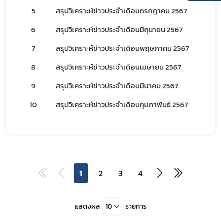
5
สรุปวิเคราะห์ข่าวประจำเดือนกรกฎาคม 2567
6
สรุปวิเคราะห์ข่าวประจำเดือนมิถุนายน 2567
7
สรุปวิเคราะห์ข่าวประจำเดือนพฤษภาคม 2567
8
สรุปวิเคราะห์ข่าวประจำเดือนเมษายน 2567
9
สรุปวิเคราะห์ข่าวประจำเดือนมีนาคม 2567
10
สรุปวิเคราะห์ข่าวประจำเดือนกุมภาพันธ์ 2567
1
2
3
4
แสดงผล
10
รายการ