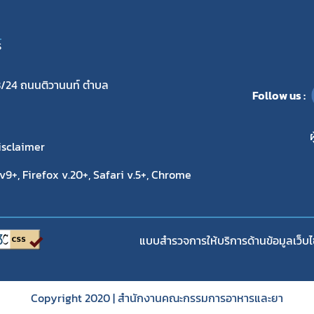
S
/24 ถนนติวานนท์ ตำบล
Follow us :
ผ
isclaimer
9+, Firefox v.20+, Safari v.5+, Chrome
แบบสำรวจการให้บริการด้านข้อมูลเว็บไ
Copyright 2020 | สำนักงานคณะกรรมการอาหารและยา