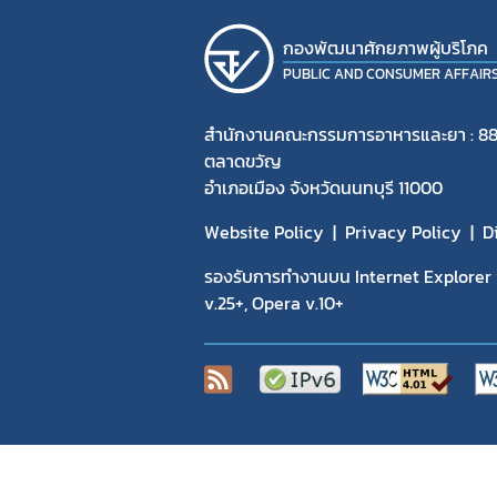
กองพัฒนาศักยภาพผู้บริโภค
PUBLIC AND CONSUMER AFFAIR
สำนักงานคณะกรรมการอาหารและยา : 88
ตลาดขวัญ
อำเภอเมือง จังหวัดนนทบุรี 11000
Website Policy
Privacy Policy
D
รองรับการทำงานบน Internet Explorer v
v.25+, Opera v.10+