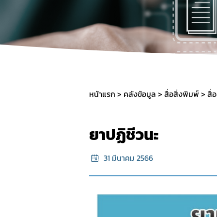
SOP
หน้าแรก
คลังข้อมูล
สื่อสิ่งพิมพ์
สื่
ยาปฏิชีวนะ
31 มีนาคม 2566