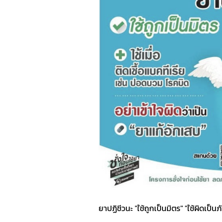
ยาปฏิชีวนะ "ใช้ถูกเป็นมิตร" "ใช้ผิดเป็นภ