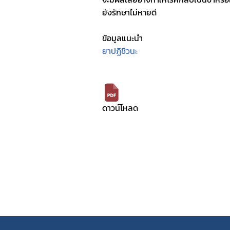
ยังรักษาไม่หายดี
ข้อมูลแนะนำ
ยาปฏิชีวนะ
ดาวน์โหลด