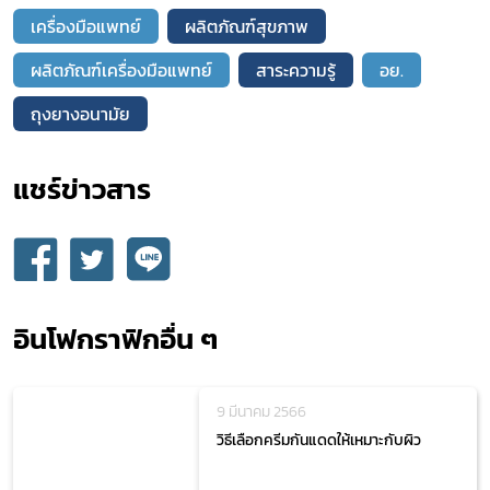
เครื่องมือแพทย์
ผลิตภัณฑ์สุขภาพ
ผลิตภัณฑ์เครื่องมือแพทย์
สาระความรู้
อย.
ถุงยางอนามัย
แชร์ข่าวสาร​
อินโฟกราฟิกอื่น ๆ
9 มีนาคม 2566
วิธีเลือกครีมกันแดดให้เหมาะกับผิว