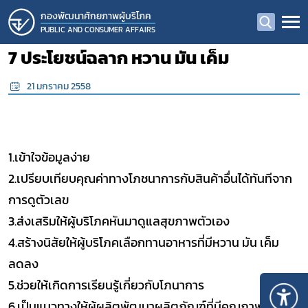
กองพัฒนาศักยภาพผู้บริโภค
PUBLIC AND CONSUMER AFFAIRS
7 ประโยชน์ฉลาก หวาน มัน เค็ม
21 มกราคม 2558
1.เข้าใจข้อมูลง่าย
2.เปรียบเทียบคุณค่าทางโภชนาการกับสินค้าอื่นได้ทันทีจาก
การดูตัวเลข
3.ส่งเสริมให้ผู้บริโภคหันมาดูแลสุขภาพตัวเอง
4.สร้างนิสัยให้ผู้บริโภคเลือกทานอาหารที่มีหวาน มัน เค็ม
ลดลง
5.ช่วยให้เกิดการเรียนรู้เกี่ยวกับโภนาการ
6.เป็นแนวทางให้ผู้ผลิตพัฒนาผลิตภัณฑ์ที่มีคุณภาพทาง