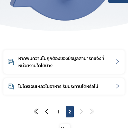
หากพบความไม่ถูกต้องของข้อมูลสามารถแจ้งที่
หน่วยงานใดได้บ้าง
ไนโตรเจนเหลวในอาหาร รับประทานได้หรือไม่
1
2