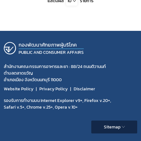
แสดงผล
10
รายการ
กองพัฒนาศักยภาพผู้บริโภค
PUBLIC AND CONSUMER AFFAIRS
สำนักงานคณะกรรมการอาหารและยา : 88/24 ถนนติวานนท์
ตำบลตลาดขวัญ
อำเภอเมือง จังหวัดนนทบุรี 11000
Website Policy
Privacy Policy
Disclaimer
รองรับการทำงานบน Internet Explorer v9+, Firefox v.20+,
Safari v.5+, Chrome v.25+, Opera v.10+
Sitemap