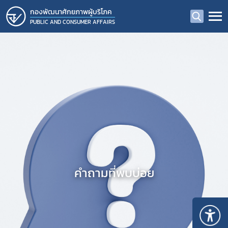
กองพัฒนาศักยภาพผู้บริโภค
PUBLIC AND CONSUMER AFFAIRS
คำถามที่พบบ่อย