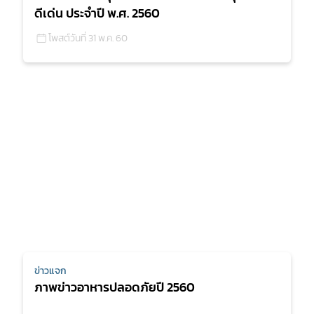
ดีเด่น ประจำปี พ.ศ. 2560
โพสต์วันที่ 31 พ.ค. 60
ข่าวแจก
ภาพข่าวอาหารปลอดภัยปี 2560