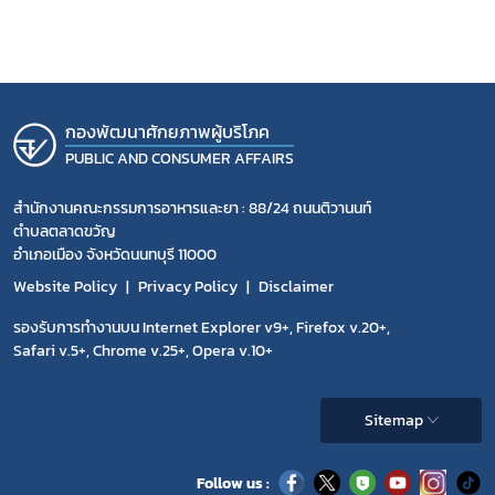
กองพัฒนาศักยภาพผู้บริโภค
PUBLIC AND CONSUMER AFFAIRS
สำนักงานคณะกรรมการอาหารและยา : 88/24 ถนนติวานนท์
ตำบลตลาดขวัญ
อำเภอเมือง จังหวัดนนทบุรี 11000
Website Policy
Privacy Policy
Disclaimer
รองรับการทำงานบน Internet Explorer v9+, Firefox v.20+,
Safari v.5+, Chrome v.25+, Opera v.10+
Sitemap
Follow us :