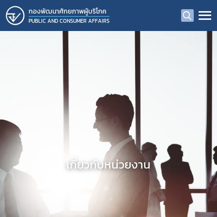
กองพัฒนาศักยภาพผู้บริโภค
PUBLIC AND CONSUMER AFFAIRS
เกี่ยวกับหน่วยงาน