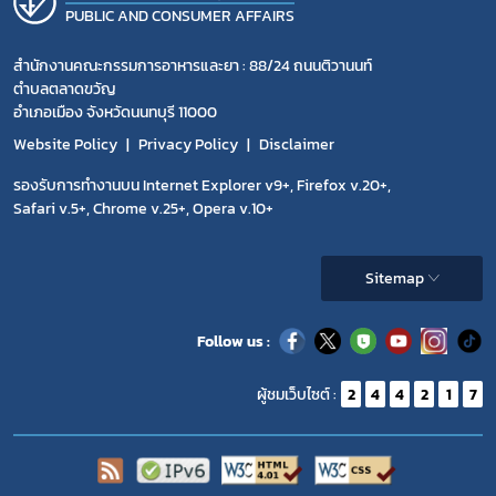
PUBLIC AND CONSUMER AFFAIRS
สำนักงานคณะกรรมการอาหารและยา : 88/24 ถนนติวานนท์
ตำบลตลาดขวัญ
อำเภอเมือง จังหวัดนนทบุรี 11000
Website Policy
Privacy Policy
Disclaimer
รองรับการทำงานบน Internet Explorer v9+, Firefox v.20+,
Safari v.5+, Chrome v.25+, Opera v.10+
Sitemap
Follow us :
ผู้ชมเว็บไซต์ :
2
4
4
2
1
7