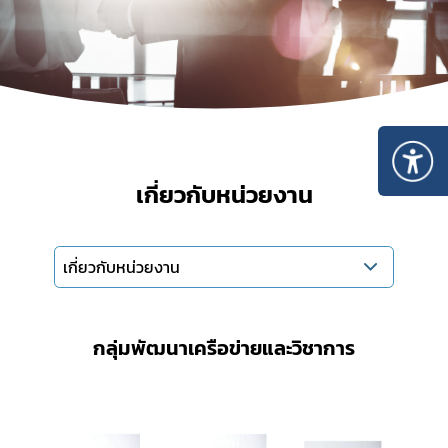
เกี่ยวกับหน่วยงาน
เกี่ยวกับหน่วยงาน
กลุ่มพัฒนาเครือข่ายและวิชาการ