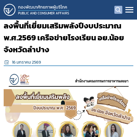
กองพัฒนาศักยภาพผู้บริโภค
PUBLIC AND CONSUMER AFFAIRS
ลงพื้นที่เยี่ยมเสริมพลังปีงบประมาณ
พ.ศ.2569 เครือข่ายโรงเรียน อย.น้อย
จังหวัดลำปาง
16 มกราคม 2569