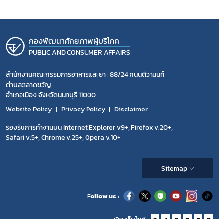
กองพัฒนาศักยภาพผู้บริโภค
PUBLIC AND CONSUMER AFFAIRS
สำนักงานคณะกรรมการอาหารและยา : 88/24 ถนนติวานนท์
ตำบลตลาดขวัญ
อำเภอเมือง จังหวัดนนทบุรี 11000
Website Policy
Privacy Policy
Disclaimer
รองรับการทำงานบน Internet Explorer v9+, Firefox v.20+,
Safari v.5+, Chrome v.25+, Opera v.10+
Sitemap
Follow us :