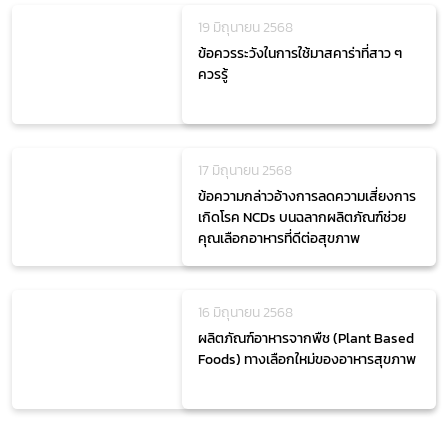
19 มิถุนายน 2568
ข้อควรระวังในการใช้มาสคาร่าที่สาว ๆ
ควรรู้
17 มิถุนายน 2568
ข้อความกล่าวอ้างการลดความเสี่ยงการ
เกิดโรค NCDs บนฉลากผลิตภัณฑ์ช่วย
คุณเลือกอาหารที่ดีต่อสุขภาพ
16 มิถุนายน 2568
ผลิตภัณฑ์อาหารจากพืช (Plant Based
Foods) ทางเลือกใหม่ของอาหารสุขภาพ