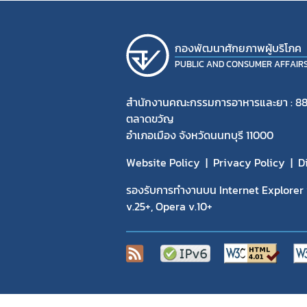
กองพัฒนาศักยภาพผู้บริโภค
PUBLIC AND CONSUMER AFFAIR
สำนักงานคณะกรรมการอาหารและยา : 88
ตลาดขวัญ
อำเภอเมือง จังหวัดนนทบุรี 11000
Website Policy
Privacy Policy
D
รองรับการทำงานบน Internet Explorer v
v.25+, Opera v.10+