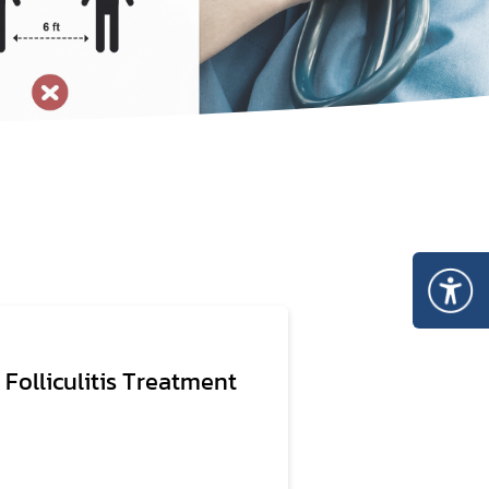
 Folliculitis Treatment