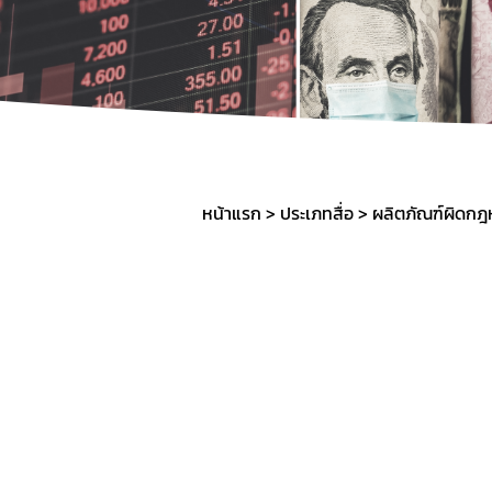
SOP
หน้าแรก
ประเภทสื่อ
ผลิตภัณฑ์ผิดก