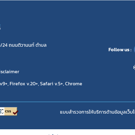
S
/24 ถนนติวานนท์ ตำบล
Follow us :
ผ
isclaimer
9+, Firefox v.20+, Safari v.5+, Chrome
แบบสำรวจการให้บริการด้านข้อมูลเว็บไ