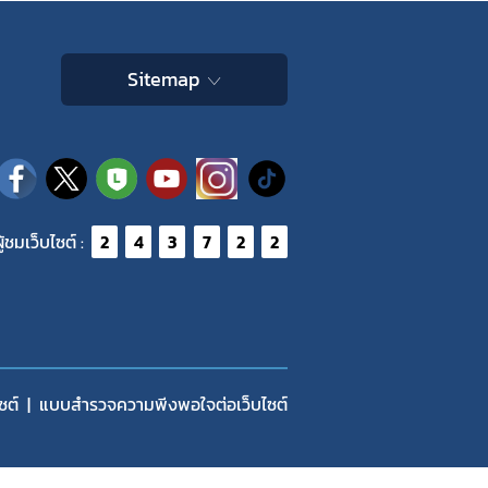
Sitemap
ู้ชมเว็บไซต์ :
2
4
3
7
2
2
ซต์
แบบสำรวจความพีงพอใจต่อเว็บไซต์