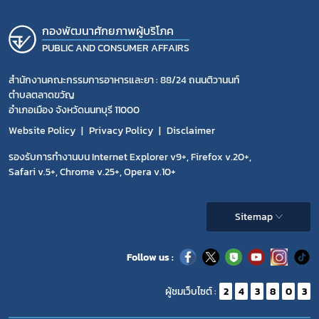
กองพัฒนาศักยภาพผู้บริโภค
PUBLIC AND CONSUMER AFFAIRS
สำนักงานคณะกรรมการอาหารและยา : 88/24 ถนนติวานนท์
ตำบลตลาดขวัญ
อำเภอเมือง จังหวัดนนทบุรี 11000
Website Policy
Privacy Policy
Disclaimer
รองรับการทำงานบน Internet Explorer v9+, Firefox v.20+,
Safari v.5+, Chrome v.25+, Opera v.10+
Sitemap
Follow us :
ผู้ชมเว็บไซต์ :
2
4
3
8
0
3