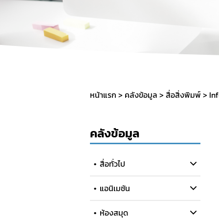
SOP
หน้าแรก
คลังข้อมูล
สื่อสิ่งพิมพ์
In
คลังข้อมูล
สื่อทั่วไป
แอนิเมชัน
ห้องสมุด