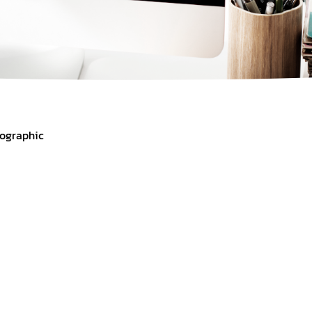
fographic