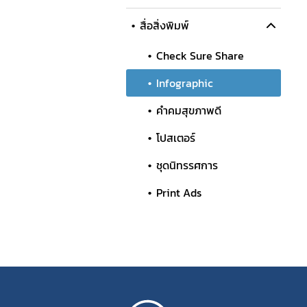
สื่อสิ่งพิมพ์
Check Sure Share
Infographic
คำคมสุขภาพดี
โปสเตอร์
ชุดนิทรรศการ
Print Ads