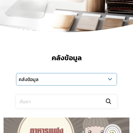
คลังข้อมูล
คลังข้อมูล