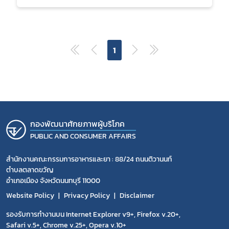
1
กองพัฒนาศักยภาพผู้บริโภค
PUBLIC AND CONSUMER AFFAIRS
สำนักงานคณะกรรมการอาหารและยา : 88/24 ถนนติวานนท์
ตำบลตลาดขวัญ
อำเภอเมือง จังหวัดนนทบุรี 11000
Website Policy
Privacy Policy
Disclaimer
รองรับการทำงานบน Internet Explorer v9+, Firefox v.20+,
Safari v.5+, Chrome v.25+, Opera v.10+