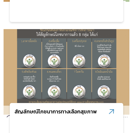
สัญลักษณ์โภชนาการทางเลือกสุขภาพ