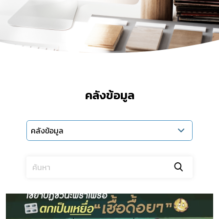
คลังข้อมูล
คลังข้อมูล