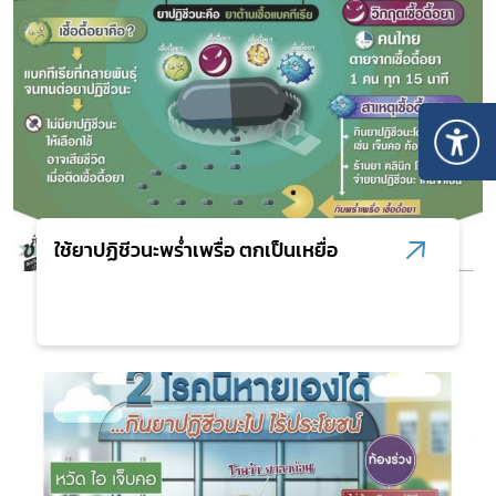
ใช้ยาปฏิชีวนะพร่ำเพรื่อ ตกเป็นเหยื่อ