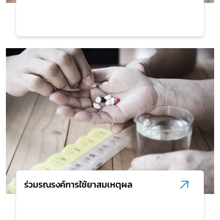
ร่วมรณรงค์การใช้ยาสมเหตุผล