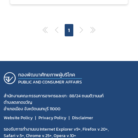
1
กองพัฒนาศักยภาพผู้บริโภค
PUBLIC AND CONSUMER AFFAIRS
สำนักงานคณะกรรมการอาหารและยา : 88/24 ถนนติวานนท์
ตำบลตลาดขวัญ
อำเภอเมือง จังหวัดนนทบุรี 11000
Website Policy
Privacy Policy
Disclaimer
รองรับการทำงานบน Internet Explorer v9+, Firefox v.20+,
Safari v.5+, Chrome v.25+, Opera v.10+