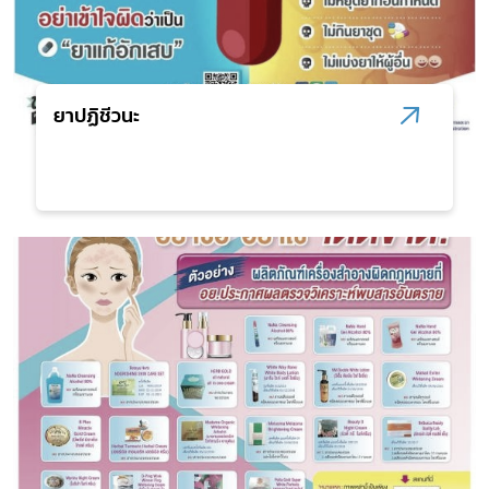
ยาปฏิชีวนะ