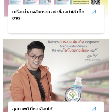
เครื่องสำอางอันตราย อย่าซื้อ อย่าใช้ เด็ด
ขาด
สุขภาพดี ที่เราเลือกได้