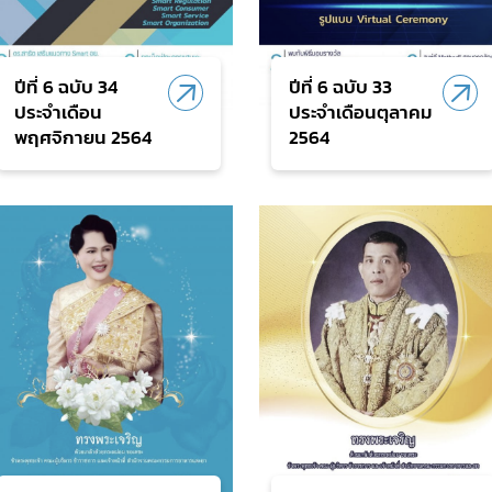
ปีที่ 6 ฉบับ 34
ปีที่ 6 ฉบับ 33
ประจำเดือน
ประจำเดือนตุลาคม
พฤศจิกายน 2564
2564