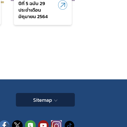
ปีที่ 5 ฉบับ 29
ประจำเดือน
มิถุนายน 2564
Sitemap