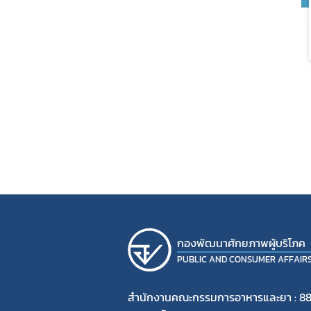
กองพัฒนาศักยภาพผู้บริโภค
PUBLIC AND CONSUMER AFFAIR
สำนักงานคณะกรรมการอาหารและยา : 88