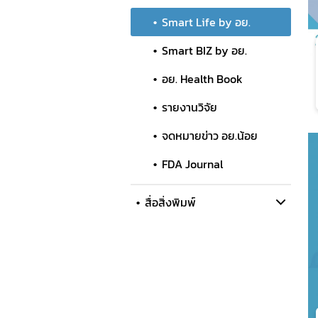
Smart Life by อย.
Smart BIZ by อย.
อย. Health Book
รายงานวิจัย
จดหมายข่าว อย.น้อย
FDA Journal
สื่อสิ่งพิมพ์