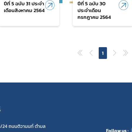
ปีที่ 5 ฉบับ 31 ประจำ
ปีที่ 5 ฉบับ 30
เดือนสิงหาคม 2564
ประจำเดือน
กรกฎาคม 2564
1
S
/24 ถนนติวานนท์ ตำบล
Follow us :