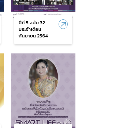
ปีที่ 5 ฉบับ 32
ประจำเดือน
กันยายน 2564