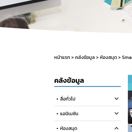
SOP
หน้าแรก
คลังข้อมูล
ห้องสมุด
Smar
คลังข้อมูล
สื่อทั่วไป
แอนิเมชัน
ห้องสมุด