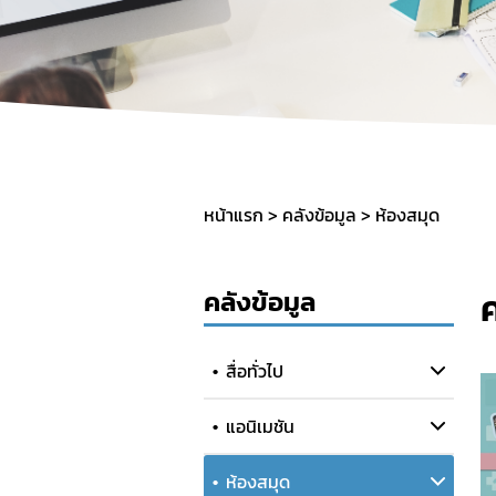
SOP
หน้าแรก
คลังข้อมูล
ห้องสมุด
คลังข้อมูล
ค
สื่อทั่วไป
แอนิเมชัน
ห้องสมุด