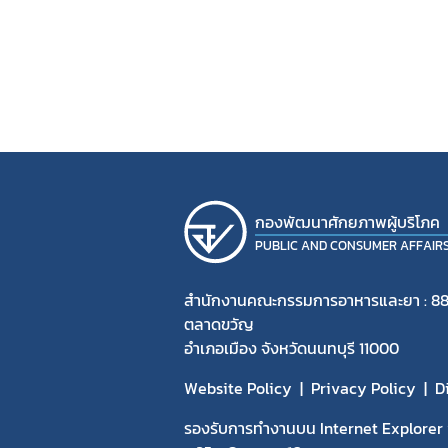
กองพัฒนาศักยภาพผู้บริโภค
PUBLIC AND CONSUMER AFFAIR
สำนักงานคณะกรรมการอาหารและยา : 88
ตลาดขวัญ
อำเภอเมือง จังหวัดนนทบุรี 11000
Website Policy
Privacy Policy
D
รองรับการทำงานบน Internet Explorer v