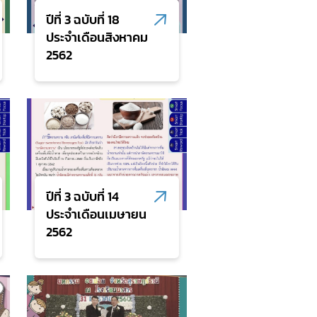
ปีที่ 3 ฉบับที่ 18
ประจำเดือนสิงหาคม
2562
ปีที่ 3 ฉบับที่ 14
ประจำเดือนเมษายน
2562