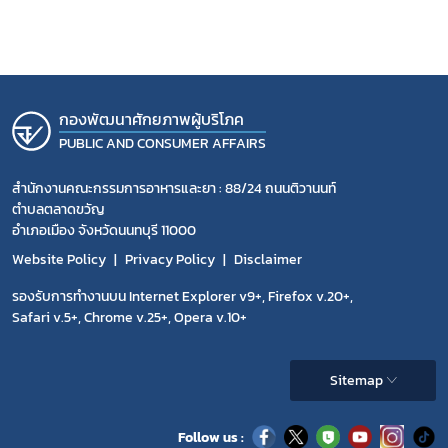
กองพัฒนาศักยภาพผู้บริโภค
PUBLIC AND CONSUMER AFFAIRS
สำนักงานคณะกรรมการอาหารและยา : 88/24 ถนนติวานนท์
ตำบลตลาดขวัญ
อำเภอเมือง จังหวัดนนทบุรี 11000
Website Policy
Privacy Policy
Disclaimer
รองรับการทำงานบน Internet Explorer v9+, Firefox v.20+,
Safari v.5+, Chrome v.25+, Opera v.10+
Sitemap
Follow us :