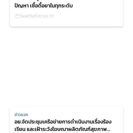
ปัญหา เชื้อดื้อยาในทุกระดับ
โพสต์วันที่ 02 ธ.ค. 57
ข่าวแจก
อย.จัดประชุมเครือข่ายการดำเนินงานเรื่องร้อง
เรียน และเฝ้าระวังโฆษณาผลิตภัณฑ์สุขภาพ