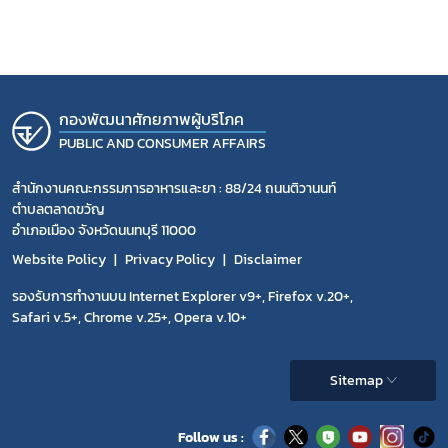
กองพัฒนาศักยภาพผู้บริโภค
PUBLIC AND CONSUMER AFFAIRS
สำนักงานคณะกรรมการอาหารและยา : 88/24 ถนนติวานนท์
ตำบลตลาดขวัญ
อำเภอเมือง จังหวัดนนทบุรี 11000
Website Policy
Privacy Policy
Disclaimer
รองรับการทำงานบน Internet Explorer v9+, Firefox v.20+,
Safari v.5+, Chrome v.25+, Opera v.10+
Sitemap
Follow us :